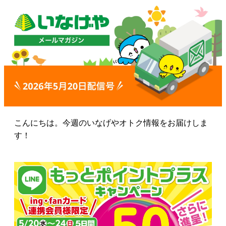
こんにちは。今週のいなげやオトク情報をお届けしま
す！