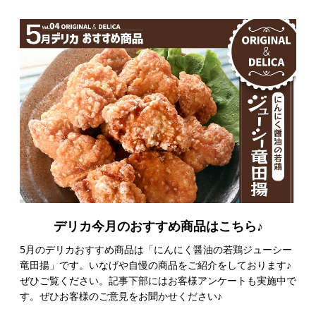
デリカ今月のおすすめ商品はこちら♪
5月のデリカおすすめ商品は「にんにく醤油の若鶏ジューシー
竜田揚」です。いなげや自慢の商品をご紹介をしております♪
ぜひご覧ください。記事下部にはお客様アンケートも実施中で
す。ぜひお客様のご意見をお聞かせください♪