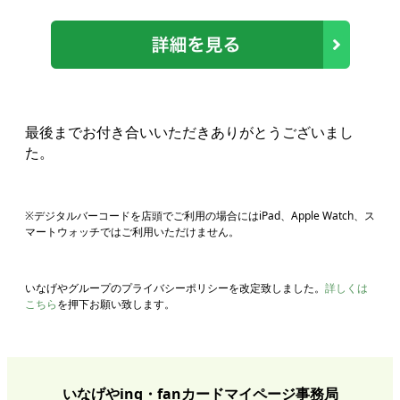
最後までお付き合いいただきありがとうございまし
た。
※デジタルバーコードを店頭でご利用の場合にはiPad、Apple Watch、ス
マートウォッチではご利用いただけません。
いなげやグループのプライバシーポリシーを改定致しました。
詳しくは
こちら
を押下お願い致します。
いなげやing・fanカードマイページ事務局