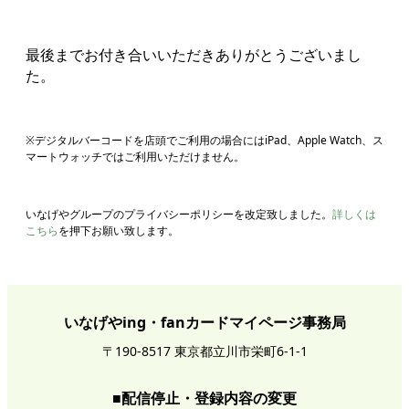
最後までお付き合いいただきありがとうございまし
た。
※デジタルバーコードを店頭でご利用の場合にはiPad、Apple Watch、ス
マートウォッチではご利用いただけません。
いなげやグループのプライバシーポリシーを改定致しました。
詳しくは
こちら
を押下お願い致します。
いなげやing・fanカードマイページ事務局
〒190-8517 東京都立川市栄町6-1-1
■配信停止・登録内容の変更