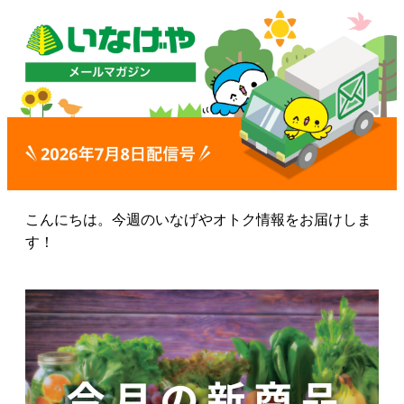
こんにちは。今週のいなげやオトク情報をお届けしま
す！