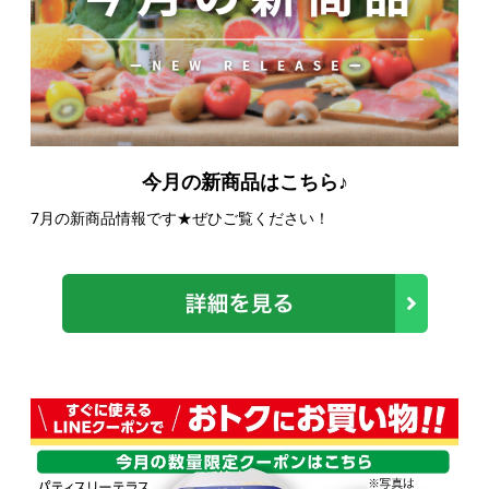
今月の新商品はこちら♪
7月の新商品情報です★ぜひご覧ください！