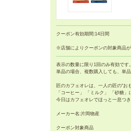
クーポン有効期間:14日間
※店舗によりクーポンの対象商品が
表示の数量に限り1回のみ有効です
単品の場合、複数購入しても、単品
匠のカフェオレは、一人の匠の“お
「コーヒー」 「ミルク」 「砂糖
今日はカフェオレでほっと一息つき
メーカー名:片岡物産
クーポン対象商品