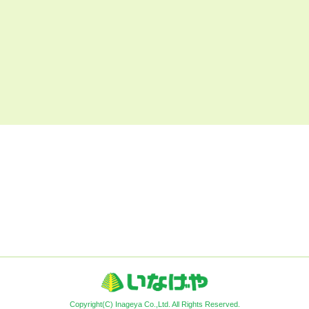
Copyright(C) Inageya Co.,Ltd. All Rights Reserved.