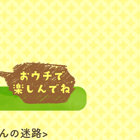
んの迷路>