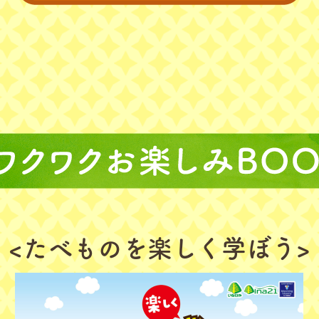
<たべものを楽しく学ぼう>